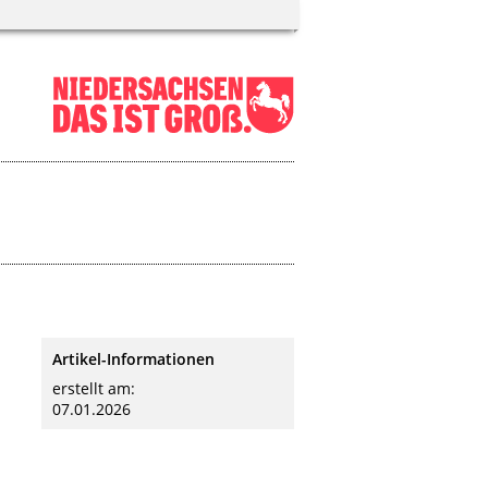
Artikel-Informationen
erstellt am:
07.01.2026