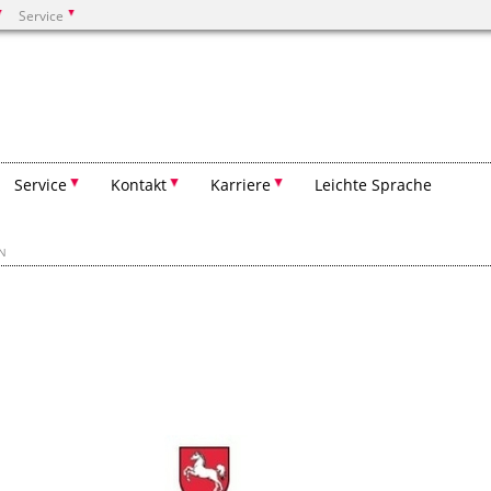
Service
Suchen
Service
Kontakt
Karriere
Leichte Sprache
EN