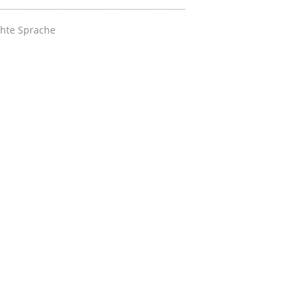
chte Sprache