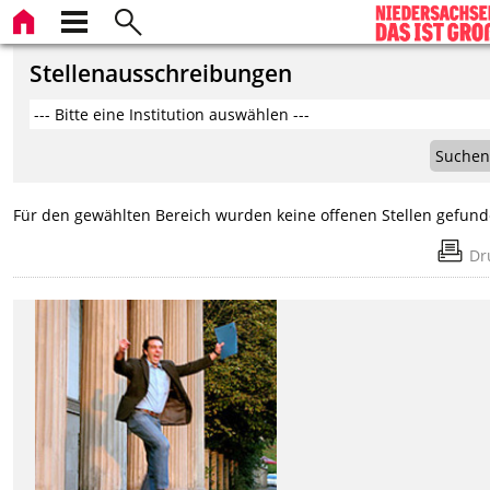
Stellenausschreibungen
Suchen
Für den gewählten Bereich wurden keine offenen Stellen gefund
Dr